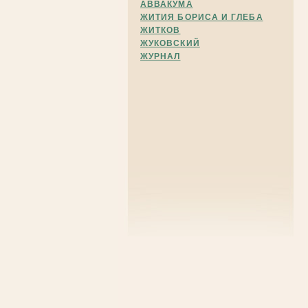
АВВАКУМА
ЖИТИЯ БОРИСА И ГЛЕБА
ЖИТКОВ
ЖУКОВСКИЙ
ЖУРНАЛ