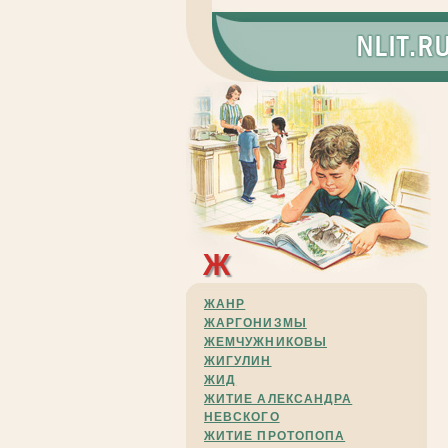
Ж
ЖАНР
ЖАРГОНИЗМЫ
ЖЕМЧУЖНИКОВЫ
ЖИГУЛИН
ЖИД
ЖИТИЕ АЛЕКСАНДРА
НЕВСКОГО
ЖИТИЕ ПРОТОПОПА