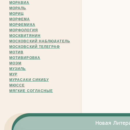
МОРАВИА
МОРАЛЬ
МОРИЦ
МОРФЕМА
МОРФЕМИКА
МОРФОЛОГИЯ
МОСКВИТЯНИН
МОСКОВСКИЙ НАБЛЮДАТЕЛЬ
МОСКОВСКИЙ ТЕЛЕГРАФ
МОТИВ
МОТИВИРОВКА
МОЭМ
МУЗИЛЬ
МУР
МУРАСАКИ СИКИБУ
МЮССЕ
МЯГКИЕ СОГЛАСНЫЕ