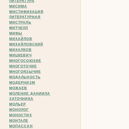
ЛИТЕРАТУРА
МИСИМА
МИСТИФИКАЦИЯ
ЛИТЕРАТУРНАЯ
МИСТРАЛЬ
МИТЧЕЛЛ
МИФЫ
МИХАЙЛОВ
МИХАЙЛОВСКИЙ
МИХАЛКОВ
МИЦКЕВИЧ
МНОГОСОЮЗИЕ
МНОГОТОЧИЕ
МНОГОЯЗЫЧИЕ
МОДАЛЬНОСТЬ
МОДЕРНИЗМ
МОЖАЕВ
МОЛЕНИЕ ДАНИИЛА
ЗАТОЧНИКА
МОЛЬЕР
МОНОЛОГ
МОНОСТИХ
МОНТАЛЕ
МОПАССАН