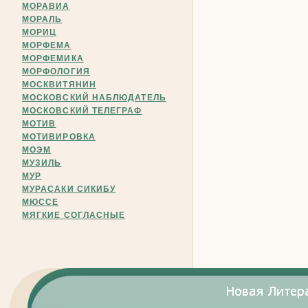
МОРАВИА
МОРАЛЬ
МОРИЦ
МОРФЕМА
МОРФЕМИКА
МОРФОЛОГИЯ
МОСКВИТЯНИН
МОСКОВСКИЙ НАБЛЮДАТЕЛЬ
МОСКОВСКИЙ ТЕЛЕГРАФ
МОТИВ
МОТИВИРОВКА
МОЭМ
МУЗИЛЬ
МУР
МУРАСАКИ СИКИБУ
МЮССЕ
МЯГКИЕ СОГЛАСНЫЕ