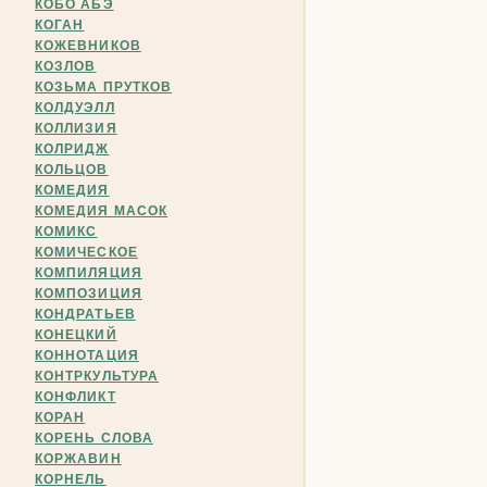
КОБО АБЭ
КОГАН
КОЖЕВНИКОВ
КОЗЛОВ
КОЗЬМА ПРУТКОВ
КОЛДУЭЛЛ
КОЛЛИЗИЯ
КОЛРИДЖ
КОЛЬЦОВ
КОМЕДИЯ
КОМЕДИЯ МАСОК
КОМИКС
КОМИЧЕСКОЕ
КОМПИЛЯЦИЯ
КОМПОЗИЦИЯ
КОНДРАТЬЕВ
КОНЕЦКИЙ
КОННОТАЦИЯ
КОНТРКУЛЬТУРА
КОНФЛИКТ
КОРАН
КОРЕНЬ СЛОВА
КОРЖАВИН
КОРНЕЛЬ