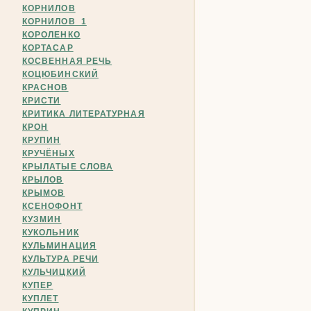
КОРНИЛОВ
КОРНИЛОВ_1
КОРОЛЕНКО
КОРТАСАР
КОСВЕННАЯ РЕЧЬ
КОЦЮБИНСКИЙ
КРАСНОВ
КРИСТИ
КРИТИКА ЛИТЕРАТУРНАЯ
КРОН
КРУПИН
КРУЧЁНЫХ
КРЫЛАТЫЕ СЛОВА
КРЫЛОВ
КРЫМОВ
КСЕНОФОНТ
КУЗМИН
КУКОЛЬНИК
КУЛЬМИНАЦИЯ
КУЛЬТУРА РЕЧИ
КУЛЬЧИЦКИЙ
КУПЕР
КУПЛЕТ