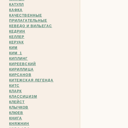
КАТУЛЛ
КАФКА
КАЧЕСТВЕННЫЕ
ПРИЛАГАТЕЛЬНЫЕ
КЕВЕДО И ВИЛЬЕГАС
КЕДРИН
КЕЛЛЕР
КЕРУАК
КИМ
КИМ_1
КИПЛИНГ
КИРЕЕВСКИЙ
КИРИЛЛИЦА
КИРСАНОВ
КИТЕЖСКАЯ ЛЕГЕНДА
КИТС
КЛАРК
КЛАССИЦИЗМ
КЛЕЙСТ
КЛЫЧКОВ
КЛЮЕВ
КНИГА
КНЯЖНИН