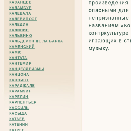
произведения 
КАЗАНЦЕВ
КАЛАМБУР
опасными для 
КАЛЕВАЛА
непризнанные 
КАЛЕВИПОЭГ
КАЛЕДИН
названием «Ко
КАЛИНИН
контркультуре
КАЛЬВИНО
играющих в ст
КАЛЬДЕРОН ДЕ ЛА БАРКА
КАМЕНСКИЙ
музыку.
КАМЮ
КАНТАТА
КАНТЕМИР
КАНЦЕЛЯРИЗМЫ
КАНЦОНА
КАПНИСТ
КАРАДЖАЛЕ
КАРАМЗИН
КАРЕЛИН
КАРПЕНТЬЕР
КАССИЛЬ
КАСЫДА
КАТАЕВ
КАТЕНИН
КАТРЕН