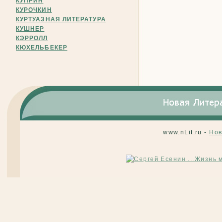
КУПРИН
КУРОЧКИН
КУРТУАЗНАЯ ЛИТЕРАТУРА
КУШНЕР
КЭРРОЛЛ
КЮХЕЛЬБЕКЕР
www.nLit.ru -
Нов