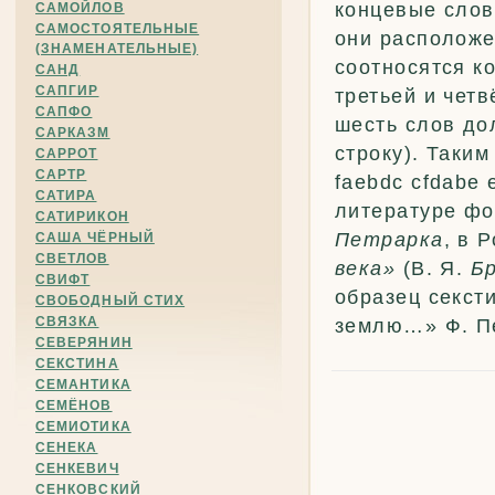
концевые слов
САМОЙЛОВ
САМОСТОЯТЕЛЬНЫЕ
они расположе
(ЗНАМЕНАТЕЛЬНЫЕ)
соотносятся к
САНД
САПГИР
третьей и четв
САПФО
шесть слов до
САРКАЗМ
строку). Таким
САРРОТ
САРТР
faebdc cfdabe 
САТИРА
литературе фо
САТИРИКОН
Петрарка
, в 
САША ЧЁРНЫЙ
СВЕТЛОВ
века»
(В. Я.
Б
СВИФТ
образец секст
СВОБОДНЫЙ СТИХ
СВЯЗКА
землю…» Ф. П
СЕВЕРЯНИН
СЕКСТИНА
СЕМАНТИКА
СЕМЁНОВ
СЕМИОТИКА
СЕНЕКА
СЕНКЕВИЧ
СЕНКОВСКИЙ