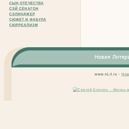
СЫН ОТЕЧЕСТВА
СЭЙ СЁНАГОН
СЭЛИНДЖЕР
СЮЖЕТ И ФАБУЛА
СЮРРЕАЛИЗМ
www.nLit.ru -
Нов