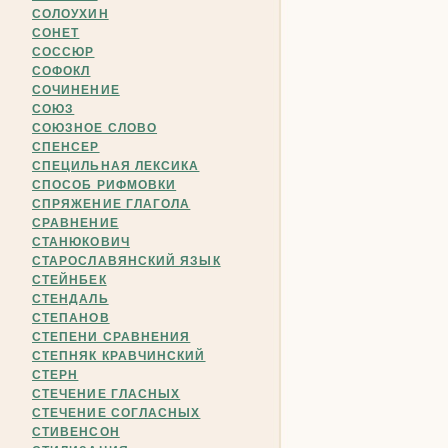
СОЛОУХИН
СОНЕТ
СОССЮР
СОФОКЛ
СОЧИНЕНИЕ
СОЮЗ
СОЮЗНОЕ СЛОВО
СПЕНСЕР
СПЕЦИЛЬНАЯ ЛЕКСИКА
СПОСОБ РИФМОВКИ
СПРЯЖЕНИЕ ГЛАГОЛА
СРАВНЕНИЕ
СТАНЮКОВИЧ
СТАРОСЛАВЯНСКИЙ ЯЗЫК
СТЕЙНБЕК
СТЕНДАЛЬ
СТЕПАНОВ
СТЕПЕНИ СРАВНЕНИЯ
СТЕПНЯК КРАВЧИНСКИЙ
СТЕРН
СТЕЧЕНИЕ ГЛАСНЫХ
СТЕЧЕНИЕ СОГЛАСНЫХ
СТИВЕНСОН