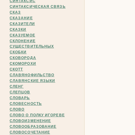
СИНТАКСИС
СИНТАКСИЧЕСКАЯ СВЯЗЬ
СКАЗ
СКАЗАНИЕ
СКАЗИТЕЛИ
СКАЗКИ
СКАЗУЕМОЕ
СКЛОНЕНИЕ
СУЩЕСТВИТЕЛЬНЫХ
СКОБКИ
СКОВОРОДА
СКОМОРОХИ
СКОТТ
СЛАВЯНОФИЛЬСТВО
СЛАВЯНСКИЕ ЯЗЫКИ
СЛЕНГ
СЛЕПЦОВ
СЛОВАРЬ
СЛОВЕСНОСТЬ
СЛОВО
СЛОВО О ПОЛКУ ИГОРЕВЕ
СЛОВОИЗМЕНЕНИЕ
СЛОВООБРАЗОВАНИЕ
СЛОВОСОЧЕТАНИЕ