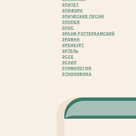
ЭПИТЕТ
ЭПИФОРА
ЭПИЧЕСКИЕ ПЕСНИ
ЭПОПЕЯ
ЭПОС
ЭРАЗМ РОТТЕРДАМСКИЙ
ЭРДМАН
ЭРЕНБУРГ
ЭРТЕЛЬ
ЭССЕ
ЭСХИЛ
ЭТИМОЛОГИЯ
ЭТНОНИМИКА