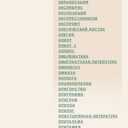
ЭКРАНИЗАЦИЯ
ЭКСЛИБРИС
ЭКСПОЗИЦИЯ
ЭКСПРЕССИОНИЗМ
ЭКСПРОМТ
ЭЛЕГИЧЕСКИЙ ДИСТИХ
ЭЛЕГИЯ
ЭЛИОТ
ЭЛИОТ_1
ЭЛЛИПС
ЭМБЛЕМАТИКА
ЭМИГРАНТСКАЯ ЛИТЕРАТУРА
ЭМИНЕСКУ
ЭМФАЗА
ЭНЛЛАГА
ЭНЦИКЛОПЕДИИ
ЭПИГОНСТВО
ЭПИГРАММА
ЭПИГРАФ
ЭПИЗОД
ЭПИЛОГ
ЭПИСТОЛЯРНАЯ ЛИТЕРАТУРА
ЭПИТАЛАМА
ЭПИТАФИЯ